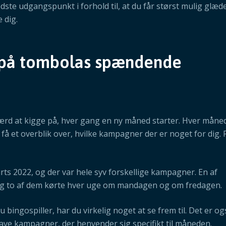
te udgangspunkt i forhold til, at du får størst mulig glæde
e dig.
 på tombolas spændende
ærd at kigge på, hver gang en ny måned starter. Hver måne
få et overblik over, hvilke kampagner der er noget for dig. 
ts 2022, og der var hele syv forskellige kampagner. En af
g to af dem kørte hver uge om mandagen og om fredagen.
bingospiller, har du virkelig noget at se frem til. Det er og
at lave kampagner, der henvender sig specifikt til måneden.