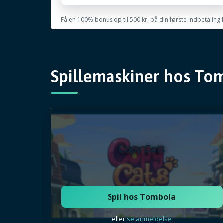
Få en 100% bonus op til 500 kr. på din første indbetaling
Spillemaskiner hos To
Copy Cats
Spil hos Tombola
eller
se anmeldelse