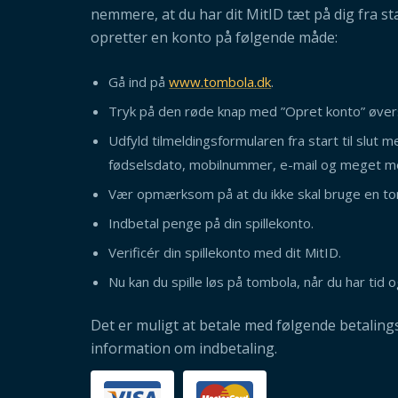
nemmere, at du har dit MitID tæt på dig fra sta
opretter en konto på følgende måde:
Gå ind på
www.tombola.dk
.
Tryk på den røde knap med ”Opret konto” øverst
Udfyld tilmeldingsformularen fra start til slut
fødselsdato, mobilnummer, e-mail og meget m
Vær opmærksom på at du ikke skal bruge en to
Indbetal penge på din spillekonto.
Verificér din spillekonto med dit MitID.
Nu kan du spille løs på tombola, når du har tid og
Det er muligt at betale med følgende betalin
information om indbetaling.