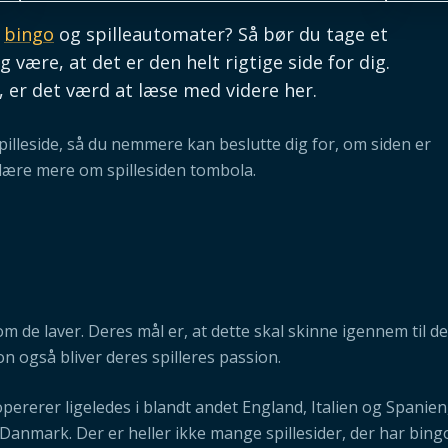
d
bingo
og spilleautomater? Så bør du tage et
være, at det er den helt rigtige side for dig.
 er det værd at læse med videre her.
pilleside, så du nemmere kan beslutte dig for, om siden er
t lære mere om spillesiden tombola.
om de laver. Deres mål er, at dette skal skinne igennem til d
on også bliver deres spilleres passion.
ererer ligeledes i blandt andet England, Italien og Spanien
i Danmark. Der er heller ikke mange spillesider, der har bing