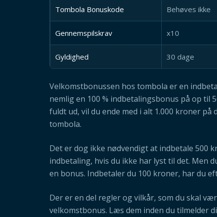
Tombola Bonuskode
Behøves ikke
Gennemspilskrav
x10
Gyldighed
30 dage
Velkomstbonussen hos tombola er en indbetal
nemlig en 100 % indbetalingsbonus på op til 
fuldt ud, vil du ende med i alt 1.000 kroner på
tombola.
Det er dog ikke nødvendigt at indbetale 500 kr
indbetaling, hvis du ikke har lyst til det. Me
en bonus. Indbetaler du 100 kroner, har du ef
Der er en del regler og vilkår, som du skal v
velkomstbonus. Læs dem inden du tilmelder dig,