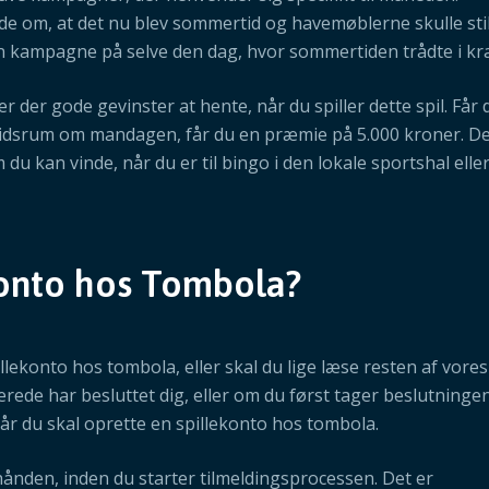
e om, at det nu blev sommertid og havemøblerne skulle stil
en kampagne på selve den dag, hvor sommertiden trådte i kr
der gode gevinster at hente, når du spiller dette spil. Får 
t tidsrum om mandagen, får du en præmie på 5.000 kroner. D
u kan vinde, når du er til bingo i den lokale sportshal elle
konto hos Tombola?
illekonto hos tombola, eller skal du lige læse resten af vores
ede har besluttet dig, eller om du først tager beslutninge
 når du skal oprette en spillekonto hos tombola.
 hånden, inden du starter tilmeldingsprocessen. Det er