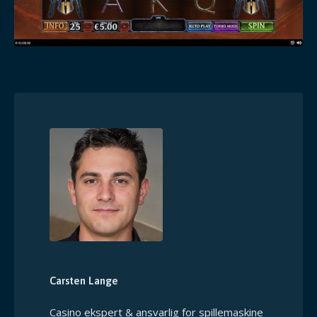
Carsten Lange
Casino ekspert & ansvarlig for spillemaskine