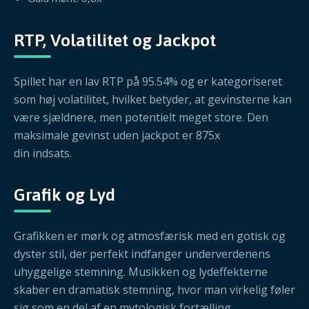
RTP, Volatilitet og Jackpot
Spillet har en lav RTP på 95.54% og er kategoriseret
som høj volatilitet, hvilket betyder, at gevinsterne kan
være sjældnere, men potentielt meget store. Den
maksimale gevinst uden jackpot er 875x
din indsats.
Grafik og Lyd
Grafikken er mørk og atmosfærisk med en gotisk og
dyster stil, der perfekt indfanger underverdenens
uhyggelige stemning. Musikken og lydeffekterne
skaber en dramatisk stemning, hvor man virkelig føler
sig som en del af en mytologisk fortælling.