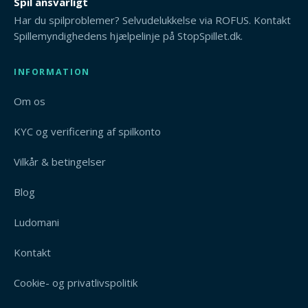
Spil ansvarligt
Har du spilproblemer? Selvudelukkelse via ROFUS. Kontakt
Spillemyndighedens hjælpelinje på StopSpillet.dk.
INFORMATION
Om os
KYC og verificering af spilkonto
Vilkår & betingelser
Blog
Ludomani
Kontakt
Cookie- og privatlivspolitik