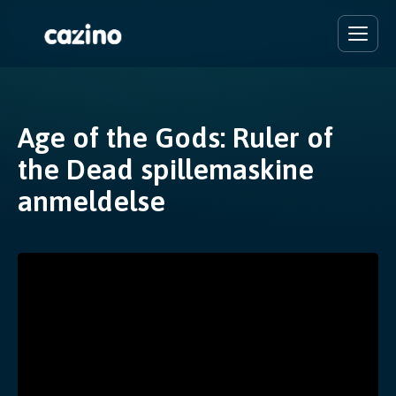
Gå
til
Menu
indhold
Age of the Gods: Ruler of
the Dead spillemaskine
anmeldelse