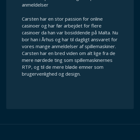
anmeldelser
Carsten har en stor passion for online
casinoer og har før arbejdet for flere
casinoer da han var bosiddende på Malta. Nu
bor han i Århus og har til dagligt ansvaret for
vores mange anmeldelser af spillemaskiner.
Carsten har en bred viden om alt lige fra de
mere nørdede ting som spillemaskinernes
RTP, og til de mere bløde emner som
brugervenlighed og design.