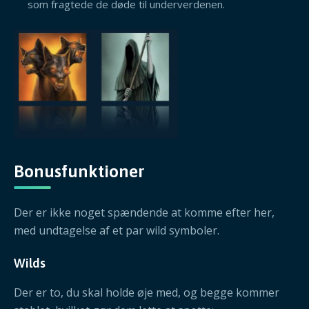
som fragtede de døde til underverdenen.
Bonusfunktioner
Der er ikke noget spændende at komme efter her,
med undtagelse af et par wild symboler.
Wilds
Der er to, du skal holde øje med, og begge kommer