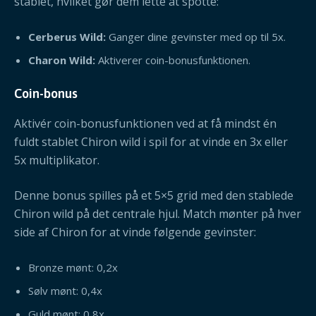
stablet, hvilket gør dem lette at spotte:
Cerberus Wild:
Ganger dine gevinster med op til 5x.
Charon Wild:
Aktiverer coin-bonusfunktionen.
Coin-bonus
Aktivér coin-bonusfunktionen ved at få mindst én
fuldt stablet Chiron wild i spil for at vinde en 3x eller
5x multiplikator.
Denne bonus spilles på et 5×5 grid med den stablede
Chiron wild på det centrale hjul. Match mønter på hver
side af Chiron for at vinde følgende gevinster:
Bronze mønt: 0,2x
Sølv mønt: 0,4x
Guld mønt: 0,8x