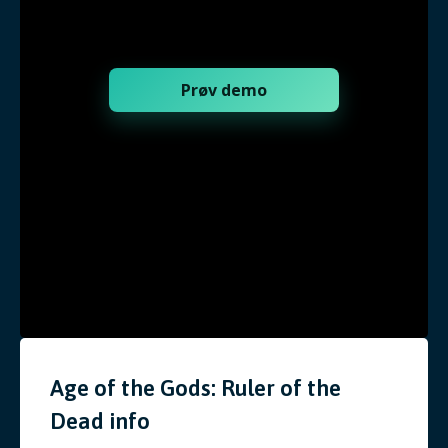
Prøv demo
Age of the Gods: Ruler of the
Dead info