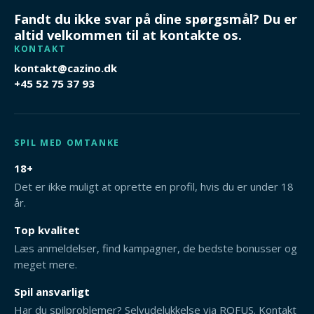
Fandt du ikke svar på dine spørgsmål? Du er
altid velkommen til at kontakte os.
KONTAKT
kontakt@cazino.dk
+45 52 75 37 93
SPIL MED OMTANKE
18+
Det er ikke muligt at oprette en profil, hvis du er under 18
år.
Top kvalitet
Læs anmeldelser, find kampagner, de bedste bonusser og
meget mere.
Spil ansvarligt
Har du spilproblemer? Selvudelukkelse via ROFUS. Kontakt