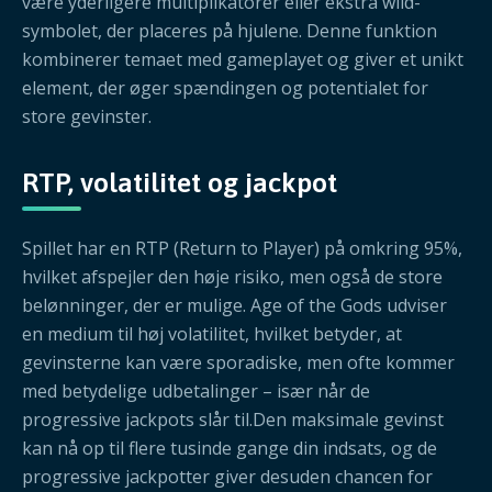
være yderligere multiplikatorer eller ekstra wild-
symbolet, der placeres på hjulene. Denne funktion
kombinerer temaet med gameplayet og giver et unikt
element, der øger spændingen og potentialet for
store gevinster.
RTP, volatilitet og jackpot
Spillet har en RTP (Return to Player) på omkring 95%,
hvilket afspejler den høje risiko, men også de store
belønninger, der er mulige. Age of the Gods udviser
en medium til høj volatilitet, hvilket betyder, at
gevinsterne kan være sporadiske, men ofte kommer
med betydelige udbetalinger – især når de
progressive jackpots slår til.Den maksimale gevinst
kan nå op til flere tusinde gange din indsats, og de
progressive jackpotter giver desuden chancen for