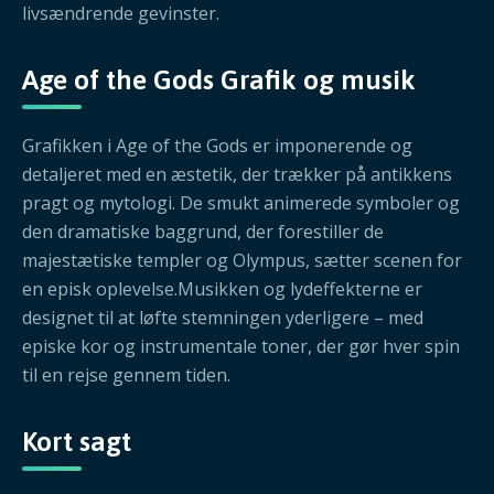
livsændrende gevinster.
Age of the Gods
Grafik og musik
Grafikken i Age of the Gods er imponerende og
detaljeret med en æstetik, der trækker på antikkens
pragt og mytologi. De smukt animerede symboler og
den dramatiske baggrund, der forestiller de
majestætiske templer og Olympus, sætter scenen for
en episk oplevelse.Musikken og lydeffekterne er
designet til at løfte stemningen yderligere – med
episke kor og instrumentale toner, der gør hver spin
til en rejse gennem tiden.
Kort sagt