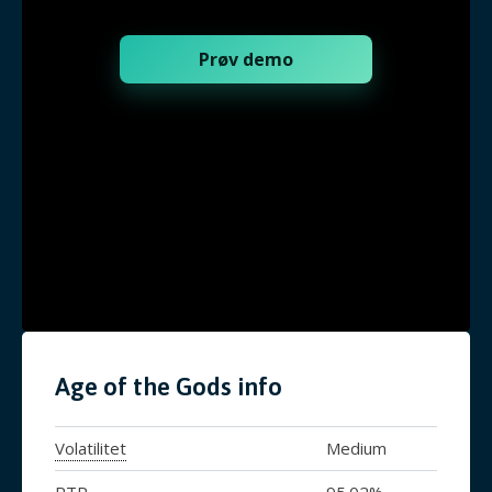
Prøv demo
Age of the Gods info
Volatilitet
Medium