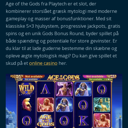
Age of the Gods fra Playtech er et slot, der
kombinerer storslået græsk mytologi med moderne
gameplay og masser af bonusfunktioner. Med sit
klassiske 5×3 hjulsystem, progressive jackpots, gratis
spins og en unik Gods Bonus Round, byder spillet på
både spænding og potentiale for store gevinster. Er
du klar til at lade guderne bestemme din skæbne og
opleve ægte mytologisk magi? Du kan give spillet et
skud på et
online casino
her.