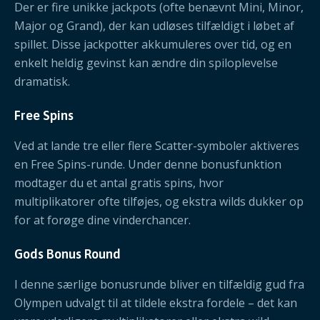
Der er fire unikke jackpots (ofte benævnt Mini, Minor,
Major og Grand), der kan udløses tilfældigt i løbet af
spillet. Disse jackpotter akkumuleres over tid, og en
enkelt heldig gevinst kan ændre din spiloplevelse
dramatisk.
Free Spins
Ved at lande tre eller flere Scatter-symboler aktiveres
en Free Spins-runde. Under denne bonusfunktion
modtager du et antal gratis spins, hvor
multiplikatorer ofte tilføjes, og ekstra wilds dukker op
for at forøge dine vinderchancer.
Gods Bonus Round
I denne særlige bonusrunde bliver en tilfældig gud fra
Olympen udvalgt til at tildele ekstra fordele – det kan