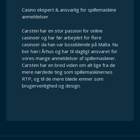
Casino ekspert & ansvarlig for spillemaskine
anmeldelser
Carsten har en stor passion for online
casinoer og har før arbejdet for flere
casinoer da han var bosiddende på Malta. Nu
bor han i Århus og har til dagligt ansvaret for
vores mange anmeldelser af spillemaskiner.
Carsten har en bred viden om alt lige fra de
mere nørdede ting som spillemaskinernes
RTP, og til de mere bløde emner som
brugervenlighed og design.