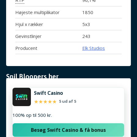
RTP
96,1%
Højeste multiplikator
1850
Hjul x rækker
5x3
Gevinstlinjer
243
Producent
Elk Studios
Spil Bloopers her
Swift Casino
5 ud af 5
100% op til 500 kr.
Besøg Swift Casino & få bonus