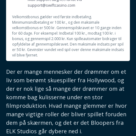
support@swiftcasino.com
Velkomstbonus gælder ved første indbetaling.
Minimumsindbetaling er 100 kr., og den maksimale
velkomstbonus er 500 kr. Gennemspilskravet er 10 gange inden
for 60 dage. For eksempel: Indbetal 100 kr., modtag 100 kr. i
bonus, og gennemspil 2.000 kr. Kun spilleautomater bidrager til
opfyldelse af gennemspilskravet. Den maksimale indsats per spil
er 50 kr. Gevinster vundet ved spil over denne maksimale indsats
vil blive fjernet.
Der er mange mennesker der drømmer om et
liv som berømt skuespiller fra Hollywood, og
der er nok lige så mange der drømmer om at
komme bag kulisserne under en stor
filmproduktion. Hvad mange glemmer er hvor
mange vigtige roller der bliver spillet foruden
dem på skærmen, og det er det Bloopers fra
ELK Studios går dybere ned i.