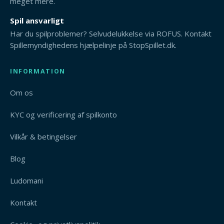
meget mere.
Spil ansvarligt
Har du spilproblemer? Selvudelukkelse via ROFUS. Kontakt
Spillemyndighedens hjælpelinje på StopSpillet.dk.
INFORMATION
Om os
KYC og verificering af spilkonto
Vilkår & betingelser
Blog
Ludomani
Kontakt