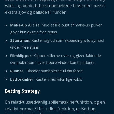
wilds, og behind-the-scene heltene tilføjer en masse
ekstra sjov og ballade til runden
Make-up Artist:
Med et lille pust af make-up pulver
giver hun ekstra free spins
Stuntman:
Kaster sig ud som expanding wild symbol
under free spins
Filmklipper:
Klipper rullerne over og giver faldende
symboler som giver bedre vinder kombinationer
Runner:
Blander symbolerne til din fordel
Lydtekniker:
Kaster med vilkårlige wilds
Betting Strategy
En relativt usædvanlig spillemaskine funktion, og en
relativt normal ELK studios funktion, er Betting