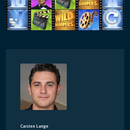
Carsten Lange