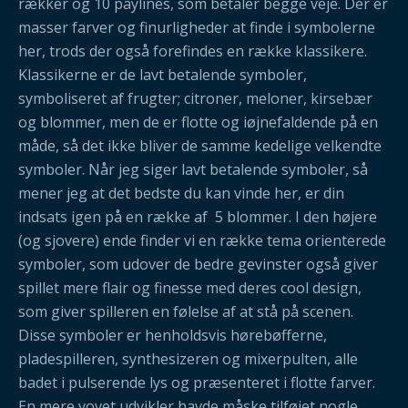
rækker og 10 paylines, som betaler begge veje. Der er
masser farver og finurligheder at finde i symbolerne
her, trods der også forefindes en række klassikere.
Klassikerne er de lavt betalende symboler,
symboliseret af frugter; citroner, meloner, kirsebær
og blommer, men de er flotte og iøjnefaldende på en
måde, så det ikke bliver de samme kedelige velkendte
symboler. Når jeg siger lavt betalende symboler, så
mener jeg at det bedste du kan vinde her, er din
indsats igen på en række af 5 blommer. I den højere
(og sjovere) ende finder vi en række tema orienterede
symboler, som udover de bedre gevinster også giver
spillet mere flair og finesse med deres cool design,
som giver spilleren en følelse af at stå på scenen.
Disse symboler er henholdsvis hørebøfferne,
pladespilleren, synthesizeren og mixerpulten, alle
badet i pulserende lys og præsenteret i flotte farver.
En mere vovet udvikler havde måske tilføjet nogle