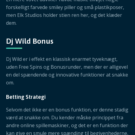
forskelligt farvede smiley piller og små plastikposer,
men Elk Studios holder stien ren her, og det klæder
dem.
Dj Wild Bonus
Dj Wild er i effekt en klassisk enarmet tyveknægt,
uden Free Spins og Bonusrunder, men der er alligevel
en del spændende og innovative funktioner at snakke
om.
Betting Strategi
Selvom det ikke er en bonus funktion, er denne stadig
værd at snakke om. Du kender måske princippet fra
andre online spillemaskiner, og det er en funktion der
kan give en smule mere spænding til begivenhederne,