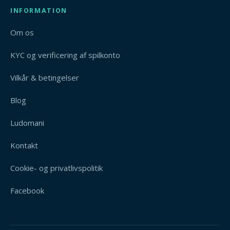
INFORMATION
Om os
KYC og verificering af spilkonto
Vilkår & betingelser
Blog
Ludomani
Kontakt
Cookie- og privatlivspolitik
Facebook