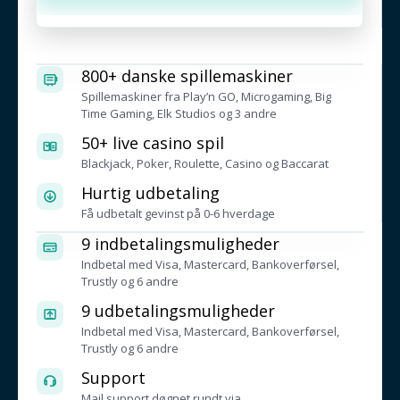
800+ danske spillemaskiner
Spillemaskiner fra Play’n GO, Microgaming, Big
Time Gaming, Elk Studios og 3 andre
50+ live casino spil
Blackjack, Poker, Roulette, Casino og Baccarat
Hurtig udbetaling
Få udbetalt gevinst på 0-6 hverdage
9 indbetalingsmuligheder
Indbetal med Visa, Mastercard, Bankoverførsel,
Trustly og 6 andre
9 udbetalingsmuligheder
Indbetal med Visa, Mastercard, Bankoverførsel,
Trustly og 6 andre
Support
Mail support døgnet rundt via