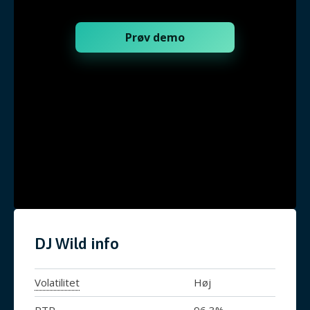
Prøv demo
DJ Wild info
Volatilitet
Høj