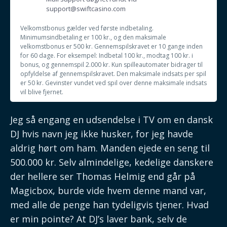
support@swiftcasino.com
Velkomstbonus gælder ved første indbetaling.
Minimumsindbetaling er 100 kr., og den maksimale
velkomstbonus er 500 kr. Gennemspilskravet er 10 gange inden
for 60 dage. For eksempel: Indbetal 100 kr., modtag 100 kr. i
bonus, og gennemspil 2.000 kr. Kun spilleautomater bidrager til
opfyldelse af gennemspilskravet. Den maksimale indsats per spil
er 50 kr. Gevinster vundet ved spil over denne maksimale indsats
vil blive fjernet.
Jeg så engang en udsendelse i TV om en dansk
DJ hvis navn jeg ikke husker, for jeg havde
aldrig hørt om ham. Manden ejede en seng til
500.000 kr. Selv almindelige, kedelige danskere
der hellere ser Thomas Helmig end går på
Magicbox, burde vide hvem denne mand var,
med alle de penge han tydeligvis tjener. Hvad
er min pointe? At DJ’s laver bank, selv de