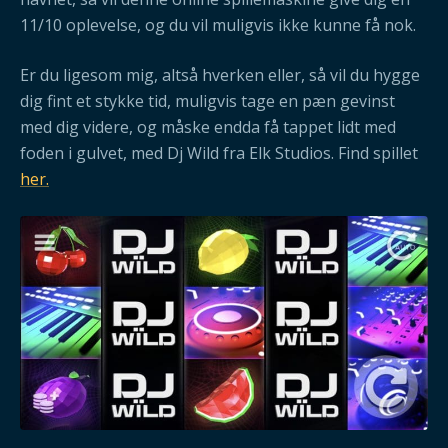
11/10 oplevelse, og du vil muligvis ikke kunne få nok.
Er du ligesom mig, altså hverken eller, så vil du hygge
dig fint et stykke tid, muligvis tage en pæn gevinst
med dig videre, og måske endda få tappet lidt med
foden i gulvet, med Dj Wild fra Elk Studios. Find spillet
her.