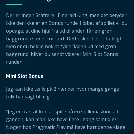
Der er ingen Scattere i Emerald King, men det betyder
ikke der ikke er en Bonus runde. I løbet af spillet vil du
opdage, at dine hjul fra tid til anden får en grøn
baggrund i stedet for sort. Dette sker helt tilfældigt,
men er du heldig nok at fylde fladen ud med grøn
baggrund, bliver du sendt videre i Mini Slot Bonus
runden.
Mini Slot Bonus
Jeg kan ikke tælle på 2 hænder hvor mange gange
folk har sagt til mig:
“Jeg er træt af kun at spille på en spillemaskine ad
gangen, kan man ikke have flere i gang samtidig?”.
Nogen hos Pragmatic Play må have hørt denne klage