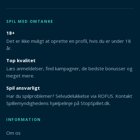
SPIL MED OMTANKE
18+
Det er ikke muligt at oprette en profil, hvis du er under 18
år.
Top kvalitet
Læs anmeldelser, find kampagner, de bedste bonusser og
meget mere.
Spil ansvarligt
Har du spilproblemer? Selvudelukkelse via ROFUS. Kontakt
Spillemyndighedens hjælpelinje på StopSpillet.dk.
INFORMATION
Om os