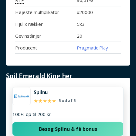
RTP
96,51%
Højeste multiplikator
x20000
Hjul x rækker
5x3
Gevinstlinjer
20
Producent
Pragmatic Play
Spil Emerald King her
Spilnu
5 ud af 5
100% op til 200 kr.
Besøg Spilnu & få bonus