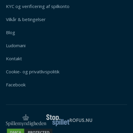
KYC og verificering af spilkonto
Vilkår & betingelser
Blog
Ludomani
Kontakt
Cookie- og privatlivspolitik
Facebook