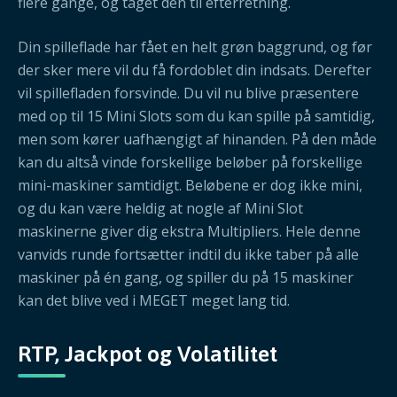
flere gange, og taget den til efterretning.
Din spilleflade har fået en helt grøn baggrund, og før
der sker mere vil du få fordoblet din indsats. Derefter
vil spillefladen forsvinde. Du vil nu blive præsentere
med op til 15 Mini Slots som du kan spille på samtidig,
men som kører uafhængigt af hinanden. På den måde
kan du altså vinde forskellige beløber på forskellige
mini-maskiner samtidigt. Beløbene er dog ikke mini,
og du kan være heldig at nogle af Mini Slot
maskinerne giver dig ekstra Multipliers. Hele denne
vanvids runde fortsætter indtil du ikke taber på alle
maskiner på én gang, og spiller du på 15 maskiner
kan det blive ved i MEGET meget lang tid.
RTP, Jackpot og Volatilitet