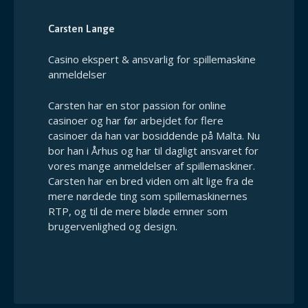
Carsten Lange
Casino ekspert & ansvarlig for spillemaskine
anmeldelser
Carsten har en stor passion for online
casinoer og har før arbejdet for flere
casinoer da han var bosiddende på Malta. Nu
bor han i Århus og har til dagligt ansvaret for
vores mange anmeldelser af spillemaskiner.
Carsten har en bred viden om alt lige fra de
mere nørdede ting som spillemaskinernes
RTP, og til de mere bløde emner som
brugervenlighed og design.