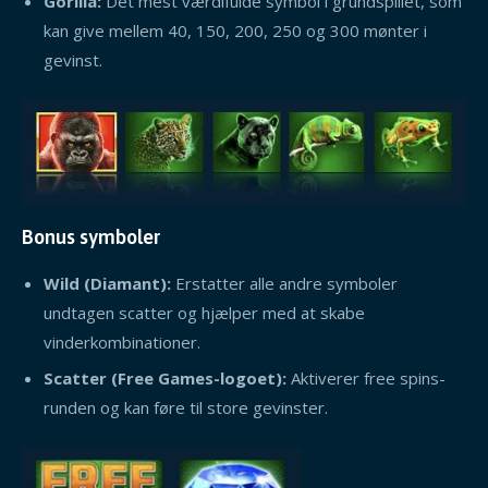
Gorilla:
Det mest værdifulde symbol i grundspillet, som
kan give mellem 40, 150, 200, 250 og 300 mønter i
gevinst.
Bonus symboler
Wild (Diamant):
Erstatter alle andre symboler
undtagen scatter og hjælper med at skabe
vinderkombinationer.
Scatter (Free Games-logoet):
Aktiverer free spins-
runden og kan føre til store gevinster.