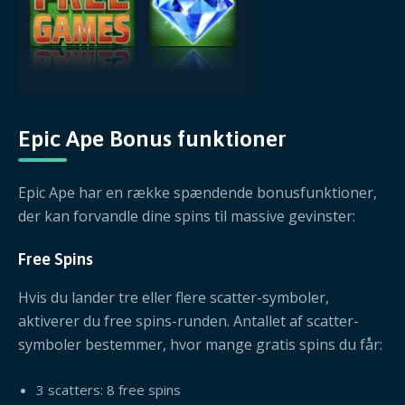
Epic Ape Bonus funktioner
Epic Ape har en række spændende bonusfunktioner,
der kan forvandle dine spins til massive gevinster:
Free Spins
Hvis du lander tre eller flere scatter-symboler,
aktiverer du free spins-runden. Antallet af scatter-
symboler bestemmer, hvor mange gratis spins du får:
3 scatters: 8 free spins