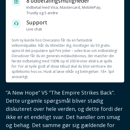
8 udbetalingsmuligheder
Indbetal med Visa, Mastercard, MobilePay,
Trustly og 5 andre
Support
Live chat
Som ny kunde hos Onecasino får du en fantastisk
velkomstpakke. Når du tilmelder dig, modtager du 50 gratis
spins til det populære spil Fire Joker – uden krav om indbetaling!
Derudover får du en generøs indskudsbonus, der matcher din
første indbetaling med 100% op til 200 kroner ekstra at spille
for. For at nyde godt af disse tilbud skal du blot verificere din
spillekonto hos os. Husk at læse vilkår og betingelser. 18+. Spil
ansvarligt.
“A New Hope” VS “The Empire Strikes Back”.
Dette urgamle spørgsmål bliver stadig
diskuteret over hele verden, og dette fordi der
ikke er et endeligt svar. Det handler om smag
og behag. Det samme gør sig gældende for