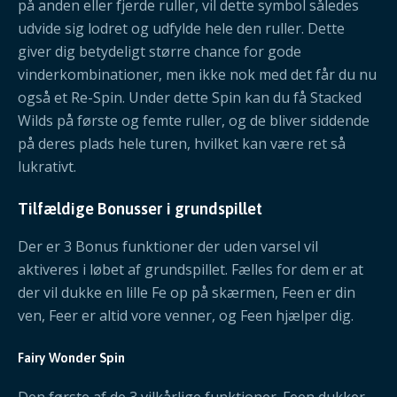
på anden eller fjerde ruller, vil dette symbol således
udvide sig lodret og udfylde hele den ruller. Dette
giver dig betydeligt større chance for gode
vinderkombinationer, men ikke nok med det får du nu
også et Re-Spin. Under dette Spin kan du få Stacked
Wilds på første og femte ruller, og de bliver siddende
på deres plads hele turen, hvilket kan være ret så
lukrativt.
Tilfældige Bonusser i grundspillet
Der er 3 Bonus funktioner der uden varsel vil
aktiveres i løbet af grundspillet. Fælles for dem er at
der vil dukke en lille Fe op på skærmen, Feen er din
ven, Feer er altid vore venner, og Feen hjælper dig.
Fairy Wonder Spin
Den første af de 3 vilkårlige funktioner. Feen dukker