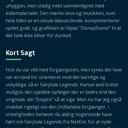
uhyggen, men stadig intet sammenlignet med
kildematerialet. Den mørke skov og musikken, som
hele tiden er en smule ildevarslende, komplimenterer
spillet godt, og grafikken er tilpas “Disneyficeret” til at
det hele ikke bliver for dunkelt.
Kort Sagt
Hvis du var vild med forgængeren, men synes det hele
var en tand for orienteret mod det barnlige og
uskyldige, så er Fairytale Legends: Hansel and Gretel
muligvis den sjældne opfølger der er bedre end den
originale, din “Empire” så at sige. Men nu har jeg også
snakket rigeligt om den (in)famøse forgænger, i
virkeligheden behøver du aldrig nogensinde have
hørt om Fairytale Legends fra NetEnt, for at nyde