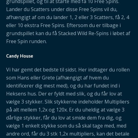
grundspillet, og til at starte med få 10 Free Spins.
Lander du Scatters under disse Free Spins vil du,
afhængigt af om du lander 1, 2 eller 3 Scatters, få 2, 4
eller 10 ekstra Free Spins. Eftersom du er tilbage i
grundspillet kan du få Stacked Wild Re-Spins i løbet af
Free Spin runden.
Candy House
Vi har gemt det bedste til sidst. Her indtager du rollen
som Hans eller Grete (afhængigt af hvem du
identificerer dig mest med), og du har fundet ind i
Heksens hus. Der er fyldt med slik, og du får lov at
vælge 3 stykker. Slik stykkerne indeholder Multipliers
på alt mellem 1,2x og 120x. Er du uheldig at vælge 3
dårlige stykker, får du lov at smide dem fra dig, og
vælge 1 enkelt stykke som du så skal tage med, med
andre ord, får du 3 stk 1,2x multipliers, kan det betale