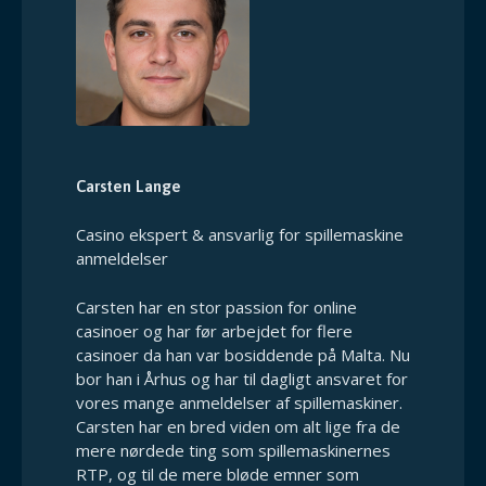
Carsten Lange
Casino ekspert & ansvarlig for spillemaskine
anmeldelser
Carsten har en stor passion for online
casinoer og har før arbejdet for flere
casinoer da han var bosiddende på Malta. Nu
bor han i Århus og har til dagligt ansvaret for
vores mange anmeldelser af spillemaskiner.
Carsten har en bred viden om alt lige fra de
mere nørdede ting som spillemaskinernes
RTP, og til de mere bløde emner som