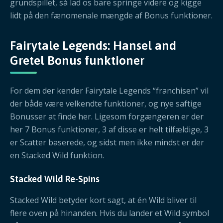
grundspillet, så lad os bare springe videre og kigge
lidt på den fænomenale mængde af Bonus funktioner.
Fairytale Legends: Hansel and
Gretel Bonus funktioner
For dem der kender Fairytale Legends “franchisen” vil
der både være velkendte funktioner, og nye saftige
Bonusser at finde her. Ligesom forgængeren er der
her 7 Bonus funktioner, 3 af disse er helt tilfældige, 3
er Scatter baserede, og sidst men ikke mindst er der
en Stacked Wild funktion.
Stacked Wild Re-Spins
Stacked Wild betyder kort sagt, at én Wild bliver til
flere oven på hinanden. Hvis du lander et Wild symbol