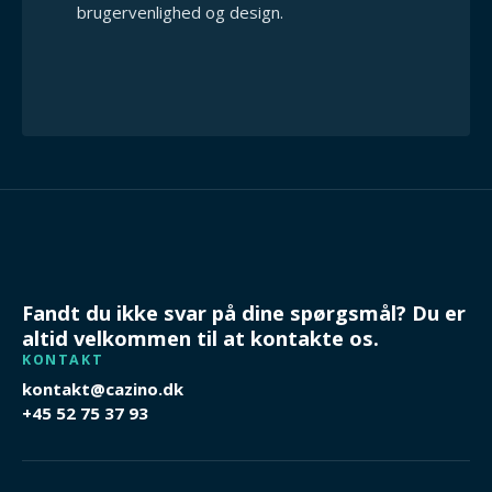
brugervenlighed og design.
Fandt du ikke svar på dine spørgsmål? Du er
altid velkommen til at kontakte os.
KONTAKT
kontakt@cazino.dk
+45 52 75 37 93