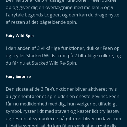
op og giver dig en overlægning med mellem 5 og 9
Fairytale Legends Logoer, og dem kan du drage nytte
af resten af det pågældende spin.
Fairy Wild Spin
I den anden af 3 vilkårlige funktioner, dukker Feen op
og tryller Stacked Wilds frem på 2 tilfældige rullere, og
du får nu et Stacked Wild Re-Spin.
Fairy Surprise
Den sidste af de 3 Fe-funktioner bliver aktiveret hvis
du gennemfører et spin uden en eneste gevinst. Feen
får nu medlidenhed med dig, hun vælger et tilfældigt
symbol, ryster lidt med staven og kaster lidt tryllestøv,
og resten af symbolerne på gitteret bliver nu lavet om
til dette symbol, så du kan få en gevinst at trøste dig