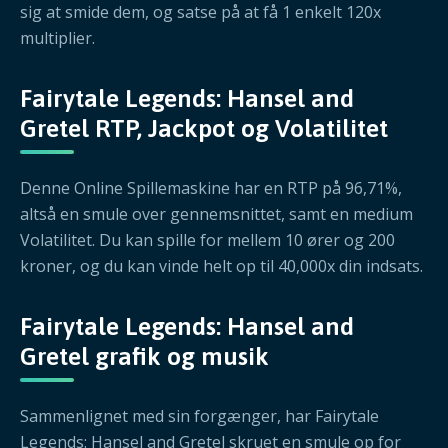
sig at smide dem, og satse på at få 1 enkelt 120x
multiplier.
Fairytale Legends: Hansel and
Gretel RTP, Jackpot og Volatilitet
Denne Online Spillemaskine har en RTP på 96,71%,
altså en smule over gennemsnittet, samt en medium
Volatilitet. Du kan spille for mellem 10 ører og 200
kroner, og du kan vinde helt op til 40,000x din indsats.
Fairytale Legends: Hansel and
Gretel grafik og musik
Sammenlignet med sin forgænger, har Fairytale
Legends: Hansel and Gretel skruet en smule op for