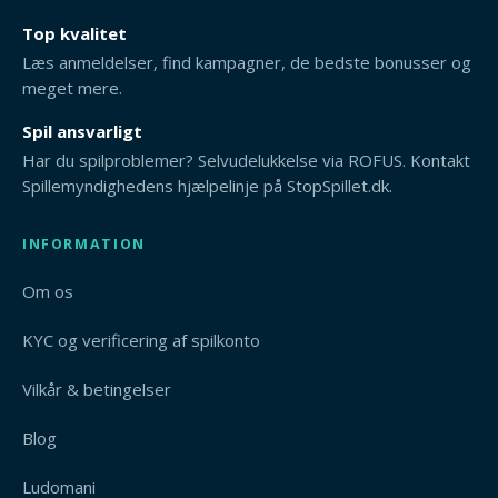
Top kvalitet
Læs anmeldelser, find kampagner, de bedste bonusser og
meget mere.
Spil ansvarligt
Har du spilproblemer? Selvudelukkelse via ROFUS. Kontakt
Spillemyndighedens hjælpelinje på StopSpillet.dk.
INFORMATION
Om os
KYC og verificering af spilkonto
Vilkår & betingelser
Blog
Ludomani