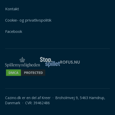
Kontakt
Cookie- og privatlivspolitik
Facebook
Cazino.dk er en del af Kreer · Broholmvej 9, 5463 Harndrup,
Danmark · CVR: 39462486