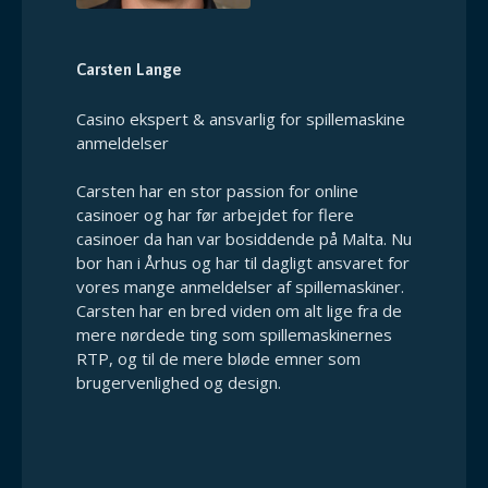
Carsten Lange
Casino ekspert & ansvarlig for spillemaskine
anmeldelser
Carsten har en stor passion for online
casinoer og har før arbejdet for flere
casinoer da han var bosiddende på Malta. Nu
bor han i Århus og har til dagligt ansvaret for
vores mange anmeldelser af spillemaskiner.
Carsten har en bred viden om alt lige fra de
mere nørdede ting som spillemaskinernes
RTP, og til de mere bløde emner som
brugervenlighed og design.