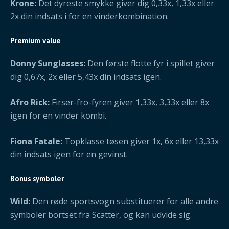
Krone:
Det dyreste smykke giver dig 0,33x, 1,33x eller
2x din indsats i for en vinderkombination.
Premium value
Donny Sunglasses:
Den første flotte fyr i spillet giver
dig 0,67x, 2x eller 5,43x din indsats igen.
Afro Rick:
Firser-fro-fyren giver 1,33x, 3,33x eller 8x
igen for en vinder kombi.
Fiona Fatale:
Topklasse tøsen giver 1x, 6x eller 13,33x
din indsats igen for en gevinst.
Bonus symboler
Wild:
Den røde sportsvogn substituerer for alle andre
symboler bortset fra Scatter, og kan udvide sig.