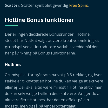
Scatter:
Scatter symbolet giver dig
Free Spins
.
Hotline Bonus funktioner
Der er ingen deciderede Bonusrunder i Hotline, i
stedet har NetEnt valgt at være kreative omkring sit
grundspil ved at introducere variable væddemål der
har påvirkning på Bonus funktionerne.
Hotlines
Grundspillet foregår som nævnt på 3 rækker, og hver
række er tilknyttet en hotline du kan vælge at aktivere
eller ej. Der skal altid være mindst 1 Hotline aktiv, men
du kan selv vælge hvilken det skal være. Vælger du at
aktivere flere Hotlines, har det en effekt på din
indsats, men også på vinderpotentialet.