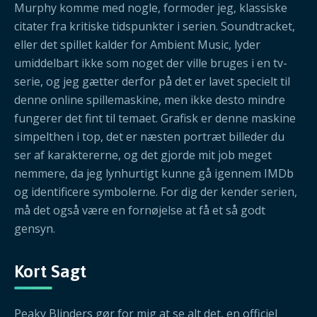
Murphy komme med nogle, formoder jeg, klassiske
citater fra kritiske tidspunkter i serien. Soundtracket,
eller det spillet kalder for Ambient Music, lyder
umiddelbart ikke som noget der ville bruges i en tv-
serie, og jeg gætter derfor på det er lavet specielt til
denne online spillemaskine, men ikke desto mindre
fungerer det fint til temaet. Grafisk er denne maskine
simpelthen i top, det er næsten portræt billeder du
ser af karaktererne, og det gjorde mit job meget
nemmere, da jeg lynhurtigt kunne gå igennem IMDb
og identificere symbolerne. For dig der kender serien,
må det også være en fornøjelse at få et så godt
gensyn.
Kort Sagt
Peaky Blinders gør for mig at se alt det, en officiel