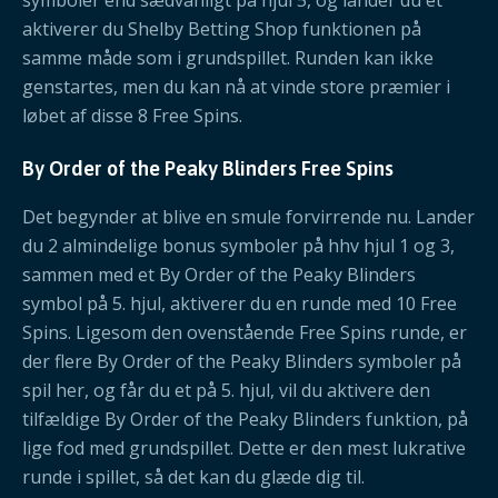
symboler end sædvanligt på hjul 5, og lander du et
aktiverer du Shelby Betting Shop funktionen på
samme måde som i grundspillet. Runden kan ikke
genstartes, men du kan nå at vinde store præmier i
løbet af disse 8 Free Spins.
By Order of the Peaky Blinders Free Spins
Det begynder at blive en smule forvirrende nu. Lander
du 2 almindelige bonus symboler på hhv hjul 1 og 3,
sammen med et By Order of the Peaky Blinders
symbol på 5. hjul, aktiverer du en runde med 10 Free
Spins. Ligesom den ovenstående Free Spins runde, er
der flere By Order of the Peaky Blinders symboler på
spil her, og får du et på 5. hjul, vil du aktivere den
tilfældige By Order of the Peaky Blinders funktion, på
lige fod med grundspillet. Dette er den mest lukrative
runde i spillet, så det kan du glæde dig til.