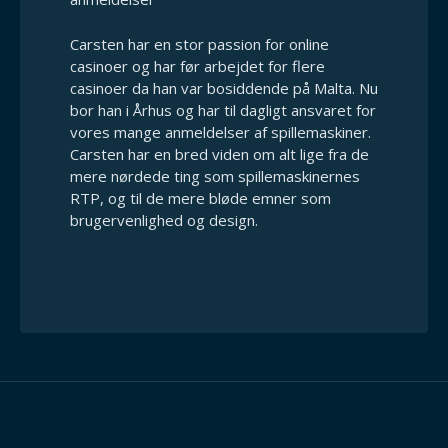
Carsten har en stor passion for online
casinoer og har før arbejdet for flere
casinoer da han var bosiddende på Malta. Nu
bor han i Århus og har til dagligt ansvaret for
vores mange anmeldelser af spillemaskiner.
Carsten har en bred viden om alt lige fra de
mere nørdede ting som spillemaskinernes
RTP, og til de mere bløde emner som
brugervenlighed og design.