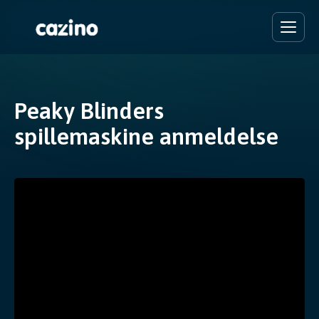
Gå
til
Menu
indhold
Peaky Blinders
spillemaskine anmeldelse