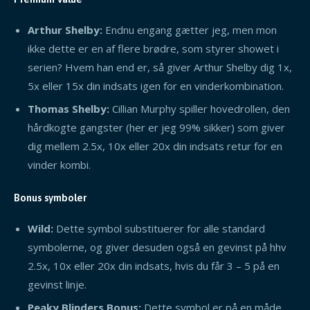
Arthur Shelby:
Endnu engang gætter jeg, men mon
ikke dette er en af flere brødre, som styrer showet i
serien? Hvem han end er, så giver Arthur Shelby dig 1x,
5x eller 15x din indsats igen for en vinderkombination.
Thomas Shelby:
Cillian Murphy spiller hovedrollen, den
hårdkogte gangster (her er jeg 99% sikker) som giver
dig mellem 2.5x, 10x eller 20x din indsats retur for en
vinder kombi.
Bonus symboler
Wild:
Dette symbol substituerer for alle standard
symbolerne, og giver desuden også en gevinst på hhv
2.5x, 10x eller 20x din indsats, hvis du får 3 – 5 på en
gevinst linje.
Peaky Blinders Bonus:
Dette symbol er på en måde