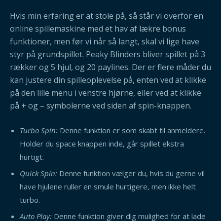
Hvis min erfaring er at stole på, så står vi overfor en
online spillemaskine med et hav af lækre bonus
funktioner, men før vi når så langt, skal vi lige have
styr på grundspillet. Peaky Blinders bliver spillet på 3
rækker og 5 hjul, og 20 paylines. Der er flere måder du
kan justere din spilleoplevelse på, enten ved at klikke
på den lille menu i venstre hjørne, eller ved at klikke
på + og – symbolerne ved siden af spin-knappen.
Turbo Spin:
Denne funktion er som skabt til anmeldere.
Holder du space knappen inde, går spillet ekstra
hurtigt.
Quick Spin:
Denne funktion vælger du, hvis du gerne vil
have hjulene ruller en smule hurtigere, men ikke helt
turbo.
Auto Play:
Denne funktion giver dig mulighed for at lade