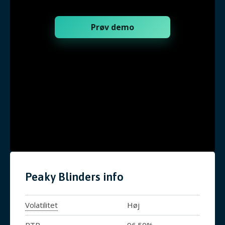
Prøv demo
Peaky Blinders info
Volatilitet
Høj