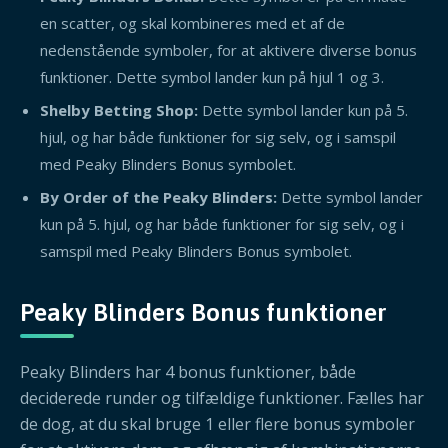
en scatter, og skal kombineres med et af de
nedenstående symboler, for at aktivere diverse bonus
funktioner. Dette symbol lander kun på hjul 1 og 3.
Shelby Betting Shop:
Dette symbol lander kun på 5.
hjul, og har både funktioner for sig selv, og i samspil
med Peaky Blinders Bonus symbolet.
By Order of the Peaky Blinders:
Dette symbol lander
kun på 5. hjul, og har både funktioner for sig selv, og i
samspil med Peaky Blinders Bonus symbolet.
Peaky Blinders Bonus funktioner
Peaky Blinders har 4 bonus funktioner, både
deciderede runder og tilfældige funktioner. Fælles har
de dog, at du skal bruge 1 eller flere bonus symboler