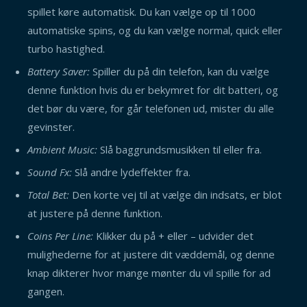
spillet køre automatisk. Du kan vælge op til 1000
automatiske spins, og du kan vælge normal, quick eller
turbo hastighed.
Battery Saver:
Spiller du på din telefon, kan du vælge
denne funktion hvis du er bekymret for dit batteri, og
det bør du være, for går telefonen ud, mister du alle
gevinster.
Ambient Music:
Slå baggrundsmusikken til eller fra.
Sound Fx:
Slå andre lydeffekter fra.
Total Bet:
Den korte vej til at vælge din indsats, er blot
at justere på denne funktion.
Coins Per Line:
Klikker du på + eller – udvider det
mulighederne for at justere dit væddemål, og denne
knap dikterer hvor mange mønter du vil spille for ad
gangen.