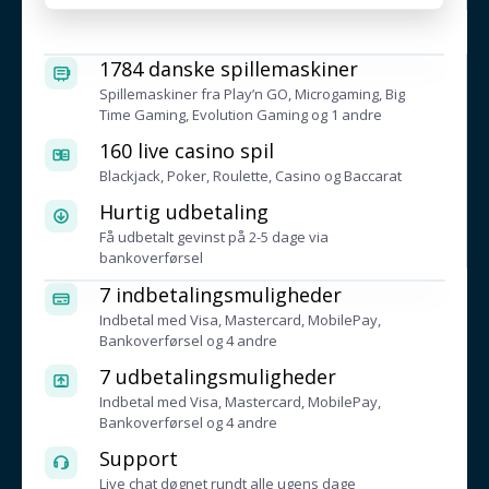
1784 danske spillemaskiner
Spillemaskiner fra Play’n GO, Microgaming, Big
Time Gaming, Evolution Gaming og 1 andre
160 live casino spil
Blackjack, Poker, Roulette, Casino og Baccarat
Hurtig udbetaling
Få udbetalt gevinst på 2-5 dage via
bankoverførsel
7 indbetalingsmuligheder
Indbetal med Visa, Mastercard, MobilePay,
Bankoverførsel og 4 andre
7 udbetalingsmuligheder
Indbetal med Visa, Mastercard, MobilePay,
Bankoverførsel og 4 andre
Support
Live chat døgnet rundt alle ugens dage