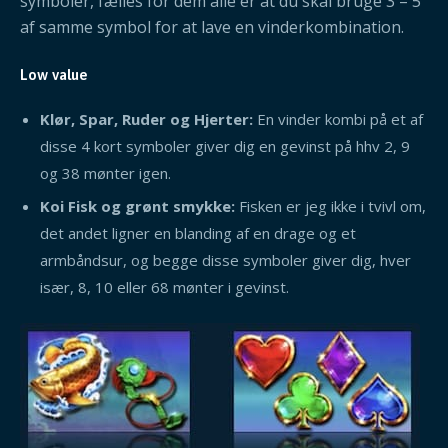
symboler, fælles for dem alle er at du skal bruge 3 – 5
af samme symbol for at lave en vinderkombination.
Low value
Klør, Spar, Ruder og Hjerter:
En vinder kombi på et af
disse 4 kort symboler giver dig en gevinst på hhv 2, 9
og 38 mønter igen.
Koi Fisk og grønt smykke:
Fisken er jeg ikke i tvivl om,
det andet ligner en blanding af en drage og et
armbåndsur, og begge disse symboler giver dig, hver
især, 8, 10 eller 68 mønter i gevinst.