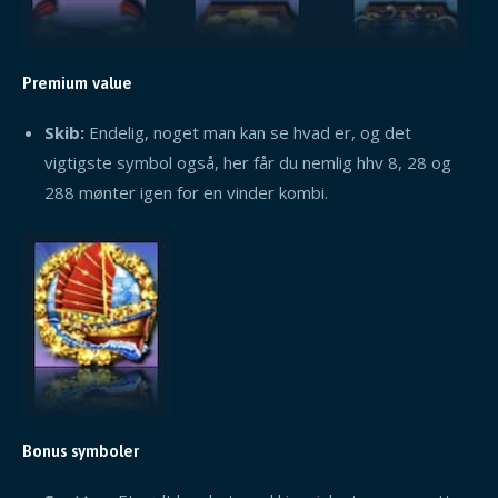
Premium value
Skib:
Endelig, noget man kan se hvad er, og det
vigtigste symbol også, her får du nemlig hhv 8, 28 og
288 mønter igen for en vinder kombi.
Bonus symboler