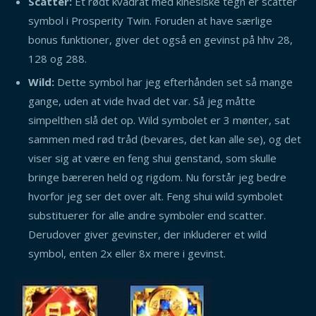
Scatter:
Et rødt kvadrat med kinesiske tegn er scatter
symbol i Prosperity Twin. Foruden at have særlige
bonus funktioner, giver det også en gevinst på hhv 28,
128 og 288.
Wild:
Dette symbol har jeg efterhånden set så mange
gange, uden at vide hvad det var. Så jeg måtte
simpelthen slå det op. Wild symbolet er 3 mønter, sat
sammen med rød tråd (bevares, det kan alle se), og det
viser sig at være en feng shui genstand, som skulle
bringe bæreren held og rigdom. Nu forstår jeg bedre
hvorfor jeg ser det over alt. Feng shui wild symbolet
substituerer for alle andre symboler end scatter.
Derudover giver gevinster, der inkluderer et wild
symbol, enten 2x eller 8x mere i gevinst.