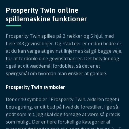
Prosperity Twin online
spillemaskine funktioner
Prosperity Twin spilles på 3 rækker og 5 hjul, med
hele 243 gevinst linjer. Og hvad der er endnu bedre er,
at du kan vælge at gevinst linjerne skal gå begge veje,
for at fordoble dine gevinstchancer. Det betyder dog
også at dit væddemål fordobles, så det er et
spørgsmål om hvordan man ønsker at gamble.
Prosperity Twin symboler
Der er 10 symboler i Prosperity Twin. Alderen taget i
betragtning, er dit bud på hvad de forestiller, lige så
godt som mit. Jeg skal dog forsøge at være så præcis
som muligt. Der er flere forskellige kategorier af