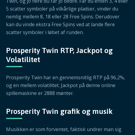
Twin, og jo flere du får jo bedre. Får du enten 3, 4 eller
5 scatter symboler på vilkårlige pladser, vinder du
nemlig mellem 8, 18 eller 28 Free Spins. Derudover
kan du vinde ekstra Free Spins ved at lande flere
scatter symboler i løbet af runden.
Prosperity Twin RTP, Jackpot og
Volatilitet
Prosperity Twin har en gennemsnitlig RTP på 96,2%,
og en mellem volatilitet. Jackpot på denne online
spillemaskine er 2888 mønter.
Prosperity Twin grafik og musik
Musikken er som forventet, faktisk undrer man sig