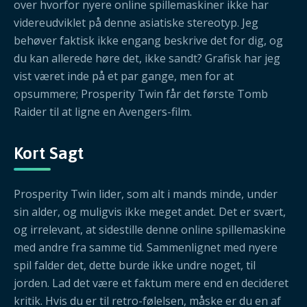
over hvorfor nyere online spillemaskiner ikke har
videreudviklet på denne asiatiske stereotyp. Jeg
behøver faktisk ikke engang beskrive det for dig, og
du kan allerede høre det, ikke sandt? Grafisk har jeg
vist været inde på et par gange, men for at
opsummere; Prosperity Twin får det første Tomb
Raider til at ligne en Avengers-film.
Kort Sagt
Prosperity Twin lider, som alt i mands minde, under
sin alder, og muligvis ikke meget andet. Det er svært,
og irrelevant, at sidestille denne online spillemaskine
med andre fra samme tid. Sammenlignet med nyere
spil falder det, dette burde ikke undre noget, til
jorden. Lad det være et faktum mere end en decideret
kritik. Hvis du er til retro-følelsen, måske er du en af