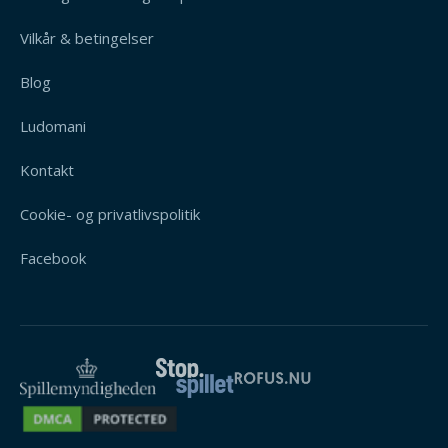
Vilkår & betingelser
Blog
Ludomani
Kontakt
Cookie- og privatlivspolitik
Facebook