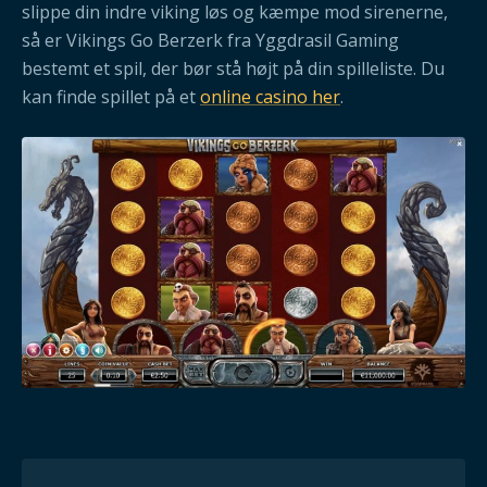
slippe din indre viking løs og kæmpe mod sirenerne,
så er Vikings Go Berzerk fra Yggdrasil Gaming
bestemt et spil, der bør stå højt på din spilleliste. Du
kan finde spillet på et
online casino her
.