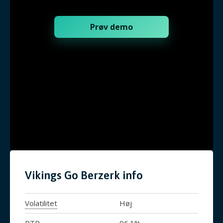
Prøv demo
Vikings Go Berzerk info
Volatilitet
Høj