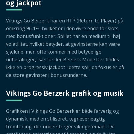
og jackpot
Vikings Go Berzerk har en RTP (Return to Player) på
omkring 96,1%, hvilket er i den øvre ende for slots
med bonusfunktioner. Spillet har en medium til høj
volatilitet, hvilket betyder, at gevinsterne kan være
sjældne, men ofte kommer med betydelige
udbetalinger, især under Berserk Mode.Der findes
ikke en progressiv jackpot i dette spil, da fokus er på
de store gevinster i bonusrunderne.
Vikings Go Berzerk grafik og musik
Grafikken i Vikings Go Berzerk er både farverig og
dynamisk, med en stiliseret, tegneserieagtig
fremtoning, der understreger vikingetemaet. De