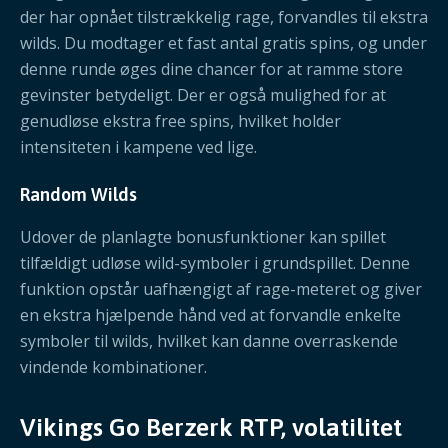
der har opnået tilstrækkelig rage, forvandles til ekstra
wilds. Du modtager et fast antal gratis spins, og under
denne runde øges dine chancer for at ramme store
gevinster betydeligt. Der er også mulighed for at
genudløse ekstra free spins, hvilket holder
intensiteten i kampene ved lige.
Random Wilds
Udover de planlagte bonusfunktioner kan spillet
tilfældigt udløse wild-symboler i grundspillet. Denne
funktion opstår uafhængigt af rage-meteret og giver
en ekstra hjælpende hånd ved at forvandle enkelte
symboler til wilds, hvilket kan danne overraskende
vindende kombinationer.
Vikings Go Berzerk RTP, volatilitet