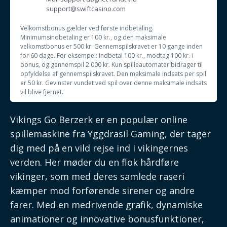
support@swiftcasino.com
Velkomstbonus gælder ved første indbetaling.
Minimumsindbetaling er 100 kr., og den maksimale
velkomstbonus er 500 kr. Gennemspilskravet er 10 gange inden
for 60 dage. For eksempel: Indbetal 100 kr., modtag 100 kr. i
bonus, og gennemspil 2.000 kr. Kun spilleautomater bidrager til
opfyldelse af gennemspilskravet. Den maksimale indsats per spil
er 50 kr. Gevinster vundet ved spil over denne maksimale indsats
vil blive fjernet.
Vikings Go Berzerk er en populær online
spillemaskine fra Yggdrasil Gaming, der tager
dig med på en vild rejse ind i vikingernes
verden. Her møder du en flok hårdføre
vikinger, som med deres samlede raseri
kæmper mod forførende sirener og andre
farer. Med en medrivende grafik, dynamiske
animationer og innovative bonusfunktioner,