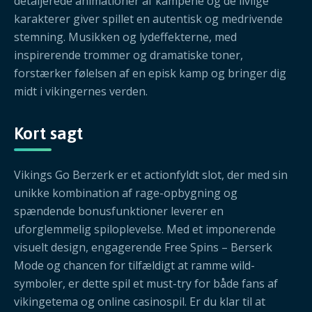
detaljerede animationer af kampene og de livlige
karakterer giver spillet en autentisk og medrivende
stemning. Musikken og lydeffekterne, med
inspirerende trommer og dramatiske toner,
forstærker følelsen af en episk kamp og bringer dig
midt i vikingernes verden.
Kort sagt
Vikings Go Berzerk er et actionfyldt slot, der med sin
unikke kombination af rage-opbygning og
spændende bonusfunktioner leverer en
uforglemmelig spiloplevelse. Med et imponerende
visuelt design, engagerende Free Spins – Berserk
Mode og chancen for tilfældigt at ramme wild-
symboler, er dette spil et must-try for både fans af
vikingetema og online casinospil. Er du klar til at