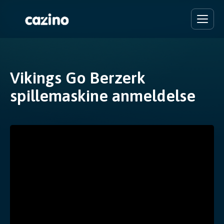
Gå
til
Menu
indhold
Vikings Go Berzerk
spillemaskine anmeldelse