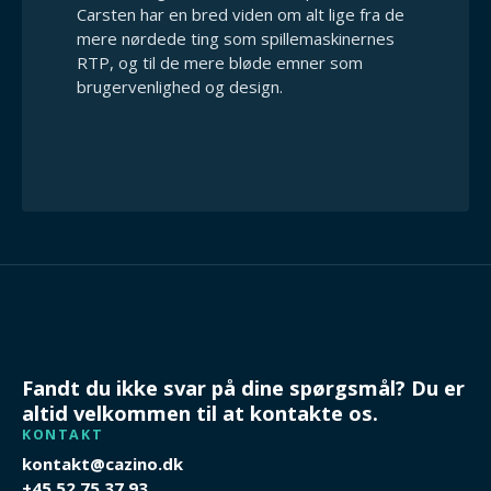
Carsten har en bred viden om alt lige fra de
mere nørdede ting som spillemaskinernes
RTP, og til de mere bløde emner som
brugervenlighed og design.
Fandt du ikke svar på dine spørgsmål? Du er
altid velkommen til at kontakte os.
KONTAKT
kontakt@cazino.dk
+45 52 75 37 93