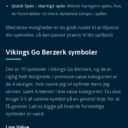
Quick Spin – Hurtigt spin:
Aktiver hurtigere spins, hvis
du foretrækker et mere dynamisk tempo i spillet.
Med disse muligheder er du godt rustet til at tilpasse
din oplevelse, så den passer præcis til din spillestil.
Vikings Go Berzerk symboler
Der er 10 symboler i Vikings Go Berzerk, og de er
rigtig fedt designede. I premium value kategorien er
de 4 vikinger, hvis navne jeg vil opfinde mens jeg
skriver, samt 4 mønter i low value kategorien. Du skal
bruge 3-5 af samme symbol på en gevinst linje, for at
få gevinst. Lad os kigge på hvad de forskellige
symboler er værd.
Low Value