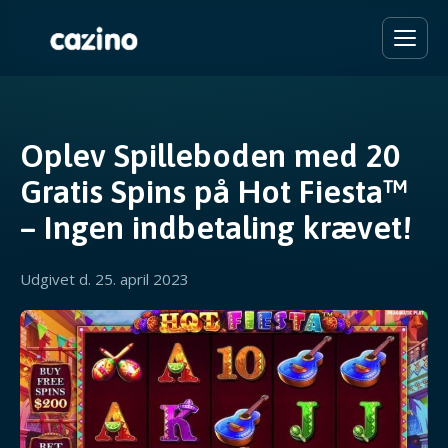
Gå
til
Menu
indhold
Oplev Spilleboden med 20
Gratis Spins på Hot Fiesta™
– Ingen indbetaling krævet!
Udgivet d.
25. april 2023