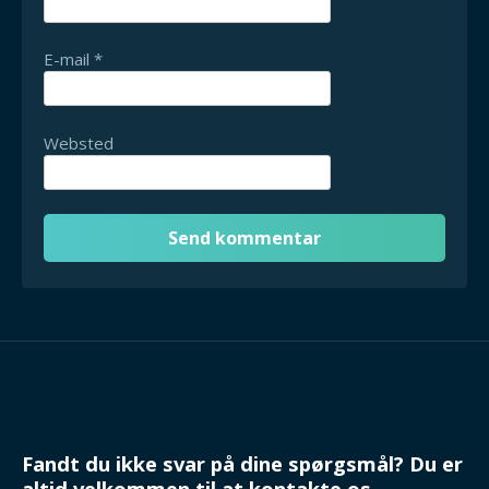
E-mail
*
Websted
Fandt du ikke svar på dine spørgsmål? Du er
altid velkommen til at kontakte os.