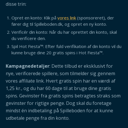
disse trin:
Opret en konto: Klik på
vores link
(sponsoreret), der
fører dig til Spilleboden.dk, og opret en ny konto.
Verificér din konto: Når du har oprettet din konto, skal
du verificere den.
Spil Hot Fiesta™: Efter fuld verifikation af din konto vil du
kunne bruge dine 20 gratis spins i Hot Fiesta™.
Kampagnedetaljer
: Dette tilbud er eksklusivt for
nye, verificerede spillere, som tilmelder sig gennem
vores affiliate link. Hvert gratis spin har en værdi af
1,25 kr., og du har 60 dage til at bruge dine gratis
spins. Gevinster fra gratis spins betragtes straks som
gevinster for rigtige penge. Dog skal du foretage
mindst én indbetaling på Spilleboden for at kunne
udbetale penge fra din konto.