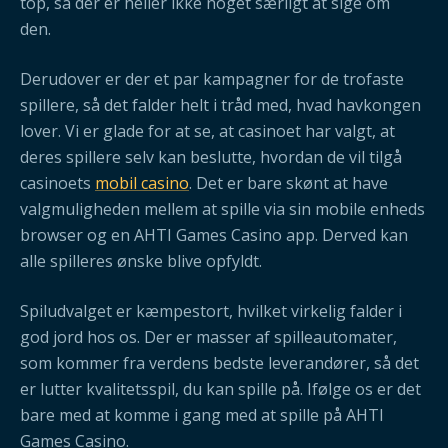
top, så der er heller ikke noget særligt at sige om
den.
Derudover er der et par kampagner for de trofaste
spillere, så det falder helt i tråd med, hvad havkongen
lover. Vi er glade for at se, at casinoet har valgt, at
deres spillere selv kan beslutte, hvordan de vil tilgå
casinoets
mobil casino
. Det er bare skønt at have
valgmuligheden mellem at spille via sin mobile enheds
browser og en AHTI Games Casino app. Derved kan
alle spilleres ønske blive opfyldt.
Spiludvalget er kæmpestort, hvilket virkelig falder i
god jord hos os. Der er masser af spilleautomater,
som kommer fra verdens bedste leverandører, så det
er lutter kvalitetsspil, du kan spille på. Ifølge os er det
bare med at komme i gang med at spille på AHTI
Games Casino.