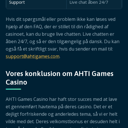
Support
Live chat åben 24/7
Hvis dit spørgsmål eller problem ikke kan løses ved
hjælp af den FAQ, der er stillet til din rådighed af
casinoet, kan du bruge live chatten. Live chatten er
åben 24/7, og så er den tilgængelig på dansk. Du kan
også få et skriftligt svar, hvis du sender en mail til:
support@ahtigames.com
.
Vores konklusion om AHTI Games
Casino
AHTI Games Casino har haft stor succes med at lave
et gennemført havtema på deres casino. Det er et
dejligt forfriskende og anderledes tema, så vi er helt
vilde med det. Deres velkomstbonus er desuden helt i