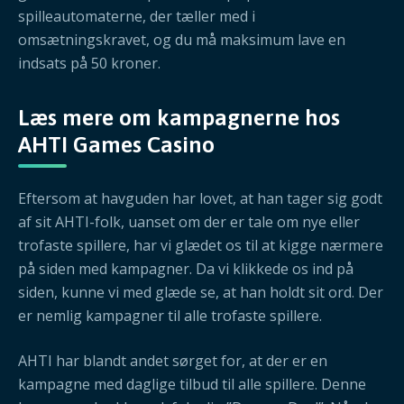
spilleautomaterne, der tæller med i
omsætningskravet, og du må maksimum lave en
indsats på 50 kroner.
Læs mere om kampagnerne hos
AHTI Games Casino
Eftersom at havguden har lovet, at han tager sig godt
af sit AHTI-folk, uanset om der er tale om nye eller
trofaste spillere, har vi glædet os til at kigge nærmere
på siden med kampagner. Da vi klikkede os ind på
siden, kunne vi med glæde se, at han holdt sit ord. Der
er nemlig kampagner til alle trofaste spillere.
AHTI har blandt andet sørget for, at der er en
kampagne med daglige tilbud til alle spillere. Denne