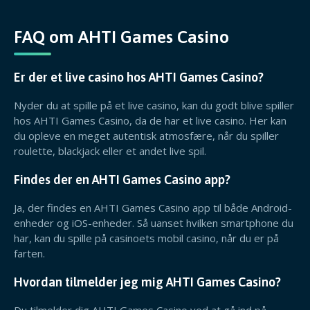
FAQ om AHTI Games Casino
Er der et live casino hos AHTI Games Casino?
Nyder du at spille på et live casino, kan du godt blive spiller
hos AHTI Games Casino, da de har et live casino. Her kan
du opleve en meget autentisk atmosfære, når du spiller
roulette, blackjack eller et andet live spil.
Findes der en AHTI Games Casino app?
Ja, der findes en AHTI Games Casino app til både Android-
enheder og iOS-enheder. Så uanset hvilken smartphone du
har, kan du spille på casinoets mobil casino, når du er på
farten.
Hvordan tilmelder jeg mig AHTI Games Casino?