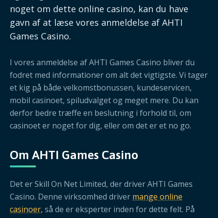
noget om dette online casino, kan du have
gavn af at læse vores anmeldelse af AHTI
Games Casino.
I vores anmeldelse af AHTI Games Casino bliver du
fodret med informationer om alt det vigtigste. Vi tager
et kig på både velkomstbonussen, kundeservicen,
mobil casinoet, spiludvalget og meget mere. Du kan
derfor bedre træffe en beslutning i forhold til, om
casinoet er noget for dig, eller om det er et no go.
Om AHTI Games Casino
Det er Skill On Net Limited, der driver AHTI Games
Casino. Denne virksomhed driver
mange online
casinoer
, så de er eksperter inden for dette felt. På