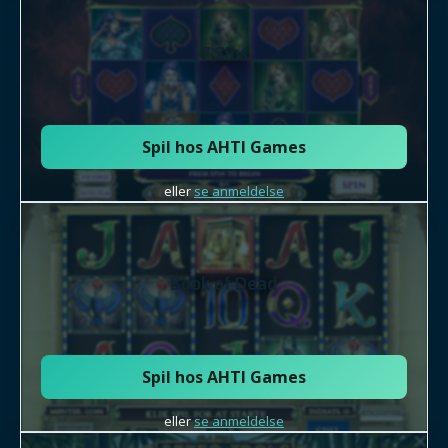
7 Sins
Spil hos AHTI Games
eller
se anmeldelse
Book of Dead
Spil hos AHTI Games
eller
se anmeldelse