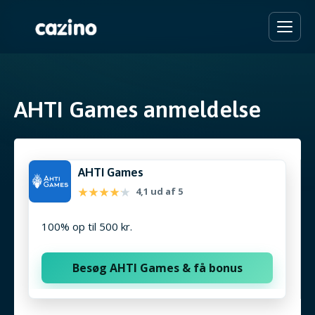
Gå
til
Menu
indhold
AHTI Games anmeldelse
AHTI Games
4,1 ud af 5
100% op til 500 kr.
Besøg AHTI Games & få bonus