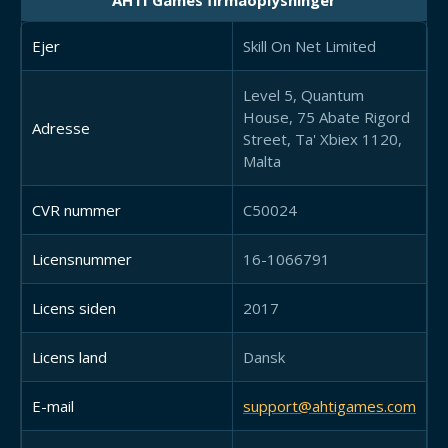
Ejer
Skill On Net Limited
Level 5, Quantum
House, 75 Abate Rigord
Adresse
Street, Ta' Xbiex 1120,
Malta
CVR nummer
C50024
Licensnummer
16-1066791
Licens siden
2017
Licens land
Dansk
E-mail
support@ahtigames.com